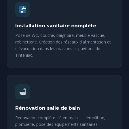
Installation sanitaire complète
Pose de WC, douche, baignoire, meuble vasque,
robinetterie. Création des réseaux d'alimentation et
d'évacuation dans les maisons et pavillons de
Tinténiac.
Rénovation salle de bain
Rénovation complète clé en main — démolition,
plomberie, pose des équipements sanitaires.