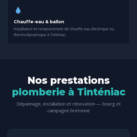
Chauffe-eau & ballon
Installation et remplacement de chauffe-eau électrique ou
thermodynamique à Tinténiac.
Nos prestations
plomberie à Tinténiac
Dépannage, installation et rénovation — bourg et
campagne bretonne