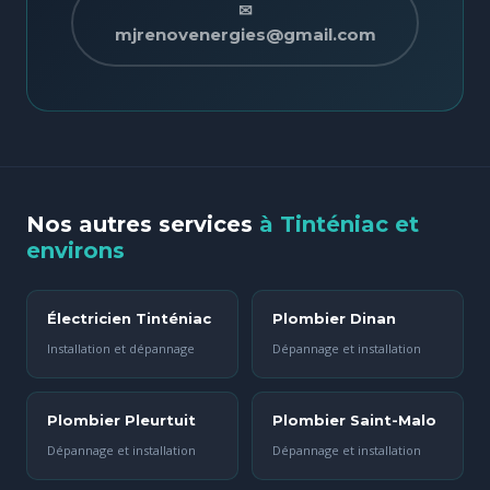
✉
mjrenovenergies@gmail.com
Nos autres services
à Tinténiac et
environs
Électricien Tinténiac
Plombier Dinan
Installation et dépannage
Dépannage et installation
Plombier Pleurtuit
Plombier Saint-Malo
Dépannage et installation
Dépannage et installation