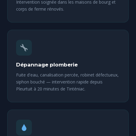
Intervention soignée dans les maisons de bourg et
corps de ferme rénovés.
Dépannage plomberie
Fuite d'eau, canalisation percée, robinet défectueux,
siphon bouché — intervention rapide depuis
Pleurtuit à 20 minutes de Tinténiac.