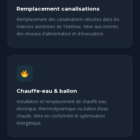
Remplacement canalisations
Remplacement des canalisations vétustes dans les
maisons anciennes de Tinténiac. Mise aux normes
des réseaux d'alimentation et d'évacuation.
Chauffe-eau & ballon
Installation et remplacement de chauffe-eau
électrique, thermodynamique ou ballon d'eau
chaude. Mise en conformité et optimisation
énergétique.