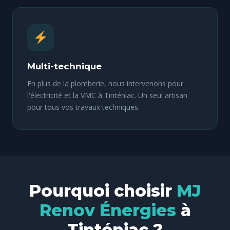
Multi-technique
En plus de la plomberie, nous intervenons pour
l'électricité et la VMC à Tinténiac. Un seul artisan
pour tous vos travaux techniques.
Pourquoi choisir
MJ
Renov Énergies
à
Tinténiac ?