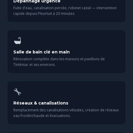
Dépannage urgence
Fuite d'eau, canalisation percée, robinet cassé — intervention
rapide depuis Pleurtuit à 20 minutes.
Salle de bain clé en main
Rénovation complète dans les maisons et pavillons de
Tinténiac et ses environs.
Réseaux & canalisations
Remplacement des canalisations vétustes, création de réseaux
eau froide/chaude et évacuations.