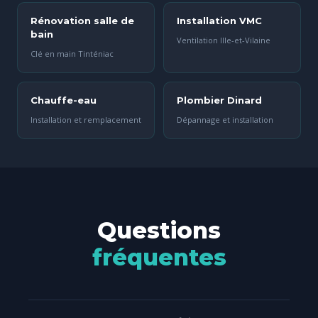
Rénovation salle de
Installation VMC
bain
Ventilation Ille-et-Vilaine
Clé en main Tinténiac
Chauffe-eau
Plombier Dinard
Installation et remplacement
Dépannage et installation
Questions
fréquentes