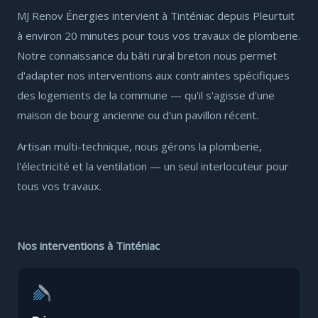
MJ Renov Énergies intervient à Tinténiac depuis Pleurtuit
à environ 20 minutes pour tous vos travaux de plomberie.
Notre connaissance du bâti rural breton nous permet
d'adapter nos interventions aux contraintes spécifiques
des logements de la commune — qu'il s'agisse d'une
maison de bourg ancienne ou d'un pavillon récent.
Artisan multi-technique, nous gérons la plomberie,
l'électricité et la ventilation — un seul interlocuteur pour
tous vos travaux.
Nos interventions à Tinténiac