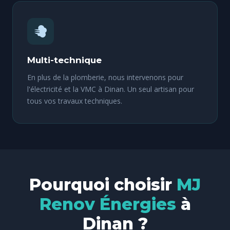
Multi-technique
En plus de la plomberie, nous intervenons pour
l'électricité et la VMC à Dinan. Un seul artisan pour
tous vos travaux techniques.
Pourquoi choisir
MJ
Renov Énergies
à
Dinan ?