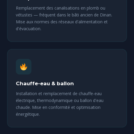
Remplacement des canalisations en plomb ou
vétustes — fréquent dans le bâti ancien de Dinan.
Mise aux normes des réseaux d'alimentation et
d'évacuation.
Chauffe-eau & ballon
Installation et remplacement de chauffe-eau
électrique, thermodynamique ou ballon d'eau
chaude. Mise en conformité et optimisation
énergétique.