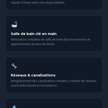
rapide à Dinan selon nos disponibilités.
Salle de bain clé en main
Rénovation complète de salle de bain dans les maisons et
appartements anciens de Dinan.
Réseaux & canalisations
Remplacement des canalisations vétustes, création de réseaux
eau froide/chaude et évacuations.