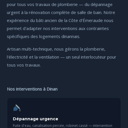
pour tous vos travaux de plomberie — du dépannage
urgent à la rénovation complète de salle de bain. Notre
expérience du bâti ancien de la Côte d'Émeraude nous
permet d'adapter nos interventions aux contraintes
spécifiques des logements dinannais.
Artisan multi-technique, nous gérons la plomberie,
l'électricité et la ventilation — un seul interlocuteur pour
tous vos travaux.
Nos interventions à Dinan
Dépannage urgence
Fuite d'eau, canalisation percée, robinet cassé — intervention