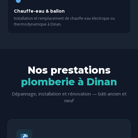
Chauffe-eau & ballon
Installation et remplacement de chauffe-eau électrique ou
thermodynamique à Dinan.
Nos prestations
plomberie à Dinan
Dépannage, installation et rénovation — bâti ancien et
neuf