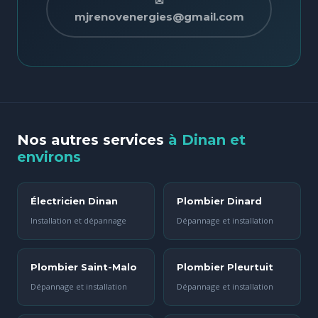
✉
mjrenovenergies@gmail.com
Nos autres services
à Dinan et
environs
Électricien Dinan
Plombier Dinard
Installation et dépannage
Dépannage et installation
Plombier Saint-Malo
Plombier Pleurtuit
Dépannage et installation
Dépannage et installation