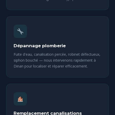
Dépannage plomberie
Fuite d'eau, canalisation percée, robinet défectueux,
siphon bouché — nous intervenons rapidement à
Dinan pour localiser et réparer efficacement.
Remplacement canalisations