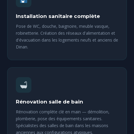
Installation sanitaire complète
Pose de WC, douche, baignoire, meuble vasque,
robinetterie. Création des réseaux d'alimentation et
d'évacuation dans les logements neufs et anciens de
Dinan.
Rénovation salle de bain
Rénovation complète clé en main — démolition,
plomberie, pose des équipements sanitaires.
Spécialistes des salles de bain dans les maisons
anciennes aux configurations atypiques.