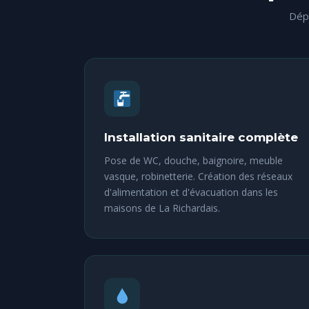
Dépa
Installation sanitaire complète
Pose de WC, douche, baignoire, meuble
vasque, robinetterie. Création des réseaux
d'alimentation et d'évacuation dans les
maisons de La Richardais.