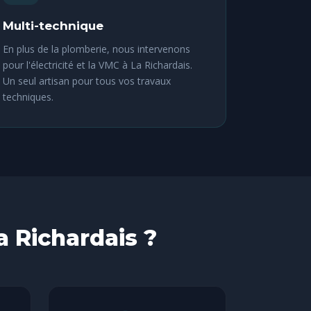
Multi-technique
En plus de la plomberie, nous intervenons
pour l'électricité et la VMC à La Richardais.
Un seul artisan pour tous vos travaux
techniques.
a Richardais ?