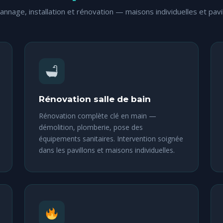
nnage, installation et rénovation — maisons individuelles et pavi
Rénovation salle de bain
Rénovation complète clé en main —
démolition, plomberie, pose des
équipements sanitaires. Intervention soignée
dans les pavillons et maisons individuelles.