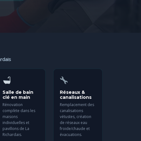
ardais
Salle de bain
Réseaux &
clé en main
canalisations
Rénovation
Remplacement des
complète dans les
canalisations
maisons
vétustes, création
individuelles et
de réseaux eau
pavillons de La
froide/chaude et
Richardais.
évacuations.