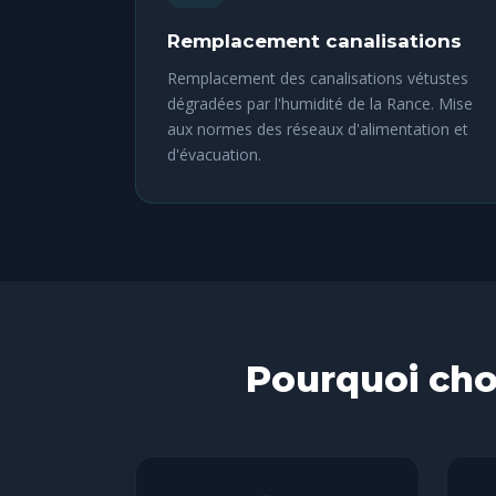
Remplacement canalisations
Remplacement des canalisations vétustes
dégradées par l'humidité de la Rance. Mise
aux normes des réseaux d'alimentation et
d'évacuation.
Pourquoi cho