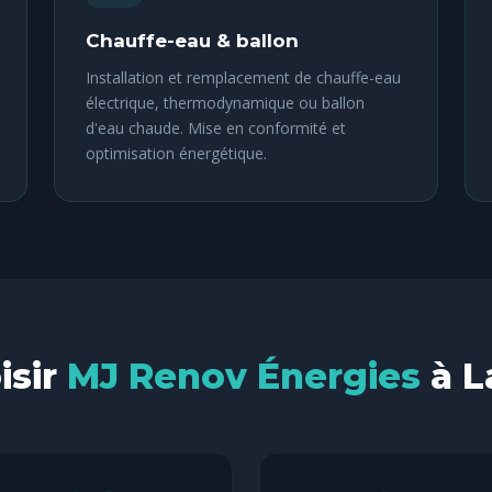
Chauffe-eau & ballon
Installation et remplacement de chauffe-eau
électrique, thermodynamique ou ballon
d'eau chaude. Mise en conformité et
optimisation énergétique.
isir
MJ Renov Énergies
à L