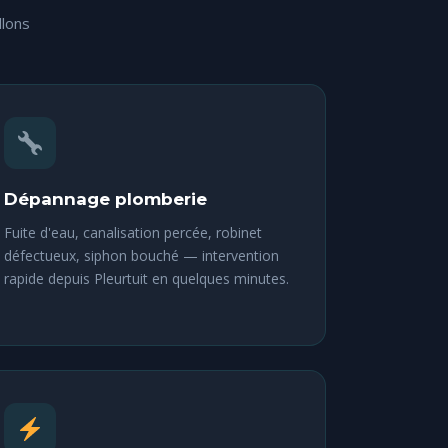
llons
Dépannage plomberie
Fuite d'eau, canalisation percée, robinet
défectueux, siphon bouché — intervention
rapide depuis Pleurtuit en quelques minutes.