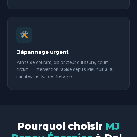
Dépannage urgent
Panne de courant, disjoncteur qui saute, court-
circuit — intervention rapide depuis Pleurtuit à 30
minutes de Dol-de-Bretagne.
Pourquoi choisir
MJ