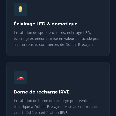
Éclairage LED & domotique
Installation de spots encastrés, éclairage LED,
éclairage extérieur et mise en valeur de façade pour
les maisons et commerces de Dol-de-Bretagne.
Borne de recharge IRVE
Installation de borne de recharge pour véhicule
électrique à Dol-de-Bretagne. Mise aux normes du
circuit dédié et certification IRVE.