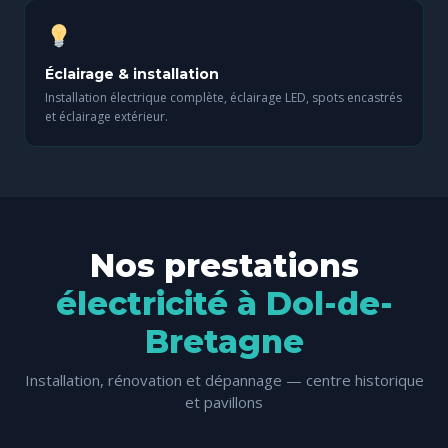
Éclairage & installation
Installation électrique complète, éclairage LED, spots encastrés
et éclairage extérieur.
Nos prestations
électricité à Dol-de-
Bretagne
Installation, rénovation et dépannage — centre historique
et pavillons