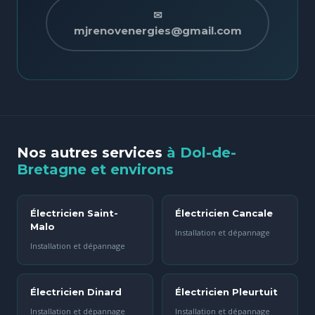
✉
mjrenovenergies@gmail.com
Nos autres services
à Dol-de-
Bretagne et environs
Électricien Saint-
Électricien Cancale
Malo
Installation et dépannage
Installation et dépannage
Électricien Dinard
Électricien Pleurtuit
Installation et dépannage
Installation et dépannage