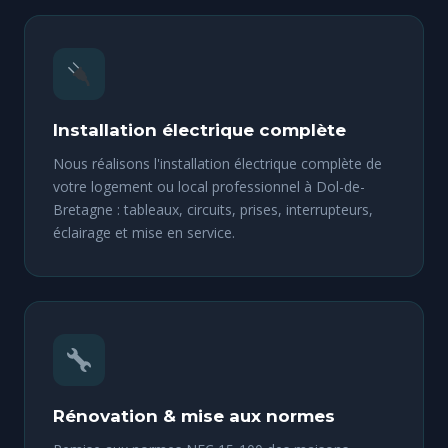
Installation électrique complète
Nous réalisons l'installation électrique complète de
votre logement ou local professionnel à Dol-de-
Bretagne : tableaux, circuits, prises, interrupteurs,
éclairage et mise en service.
Rénovation & mise aux normes