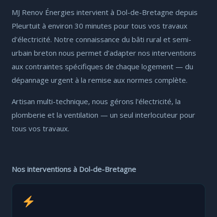
MJ Renov Énergies intervient à Dol-de-Bretagne depuis
Pleurtuit à environ 30 minutes pour tous vos travaux
d'électricité. Notre connaissance du bâti rural et semi-
urbain breton nous permet d'adapter nos interventions
aux contraintes spécifiques de chaque logement — du
dépannage urgent à la remise aux normes complète.
Artisan multi-technique, nous gérons l'électricité, la
plomberie et la ventilation — un seul interlocuteur pour
tous vos travaux.
Nos interventions à Dol-de-Bretagne