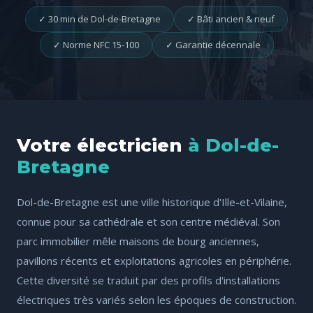
✓ 30 min de Dol-de-Bretagne
✓ Bâti ancien & neuf
✓ Norme NFC 15-100
✓ Garantie décennale
Votre électricien
à Dol-de-
Bretagne
Dol-de-Bretagne est une ville historique d'Ille-et-Vilaine,
connue pour sa cathédrale et son centre médiéval. Son
parc immobilier mêle maisons de bourg anciennes,
pavillons récents et exploitations agricoles en périphérie.
Cette diversité se traduit par des profils d'installations
électriques très variés selon les époques de construction.