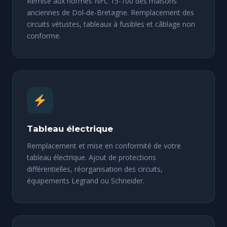
Remise aux normes NFC 15-100 des maisons
anciennes de Dol-de-Bretagne. Remplacement des
circuits vétustes, tableaux à fusibles et câblage non
conforme.
Tableau électrique
Remplacement et mise en conformité de votre
tableau électrique. Ajout de protections
différentielles, réorganisation des circuits,
équipements Legrand ou Schneider.