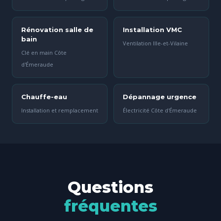
Rénovation salle de
Installation VMC
bain
Ventilation Ille-et-Vilaine
Clé en main Côte
d'Émeraude
Chauffe-eau
Dépannage urgence
Installation et remplacement
Électricité Côte d'Émeraude
Questions
fréquentes