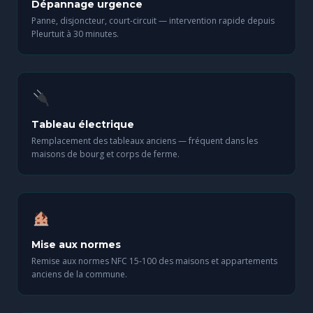
Dépannage urgence
Panne, disjoncteur, court-circuit — intervention rapide depuis
Pleurtuit à 30 minutes.
Tableau électrique
Remplacement des tableaux anciens — fréquent dans les
maisons de bourg et corps de ferme.
Mise aux normes
Remise aux normes NFC 15-100 des maisons et appartements
anciens de la commune.